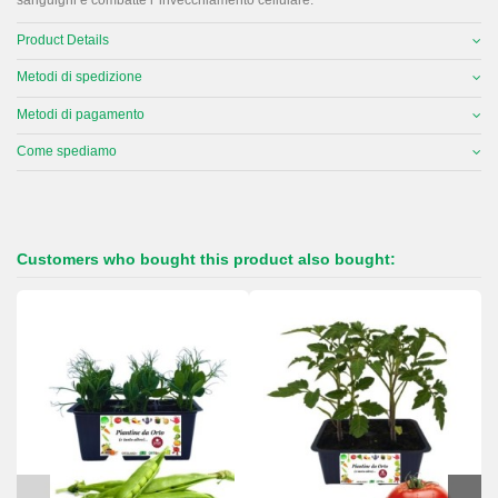
Product Details
Metodi di spedizione
Metodi di pagamento
Come spediamo
Customers who bought this product also bought: