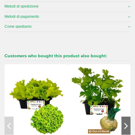
Metodi di spedizione
Metodi di pagamento
Come spediamo
Customers who bought this product also bought:
Out-of-Stock