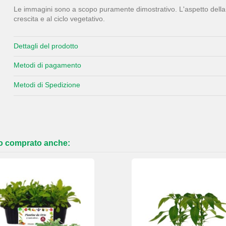
Le immagini sono a scopo puramente dimostrativo. L'aspetto della p
crescita e al ciclo vegetativo.
Dettagli del prodotto
Metodi di pagamento
Metodi di Spedizione
no comprato anche: