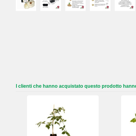
I clienti che hanno acquistato questo prodotto han