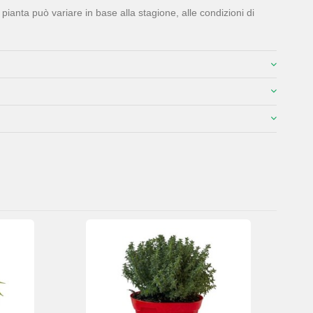
ianta può variare in base alla stagione, alle condizioni di