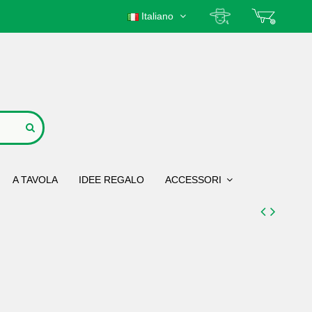
Italiano
A TAVOLA
IDEE REGALO
ACCESSORI