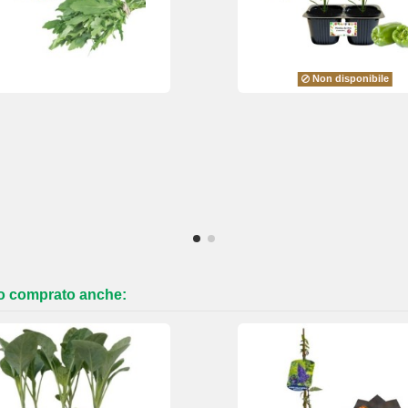
Non disponibile
no comprato anche: